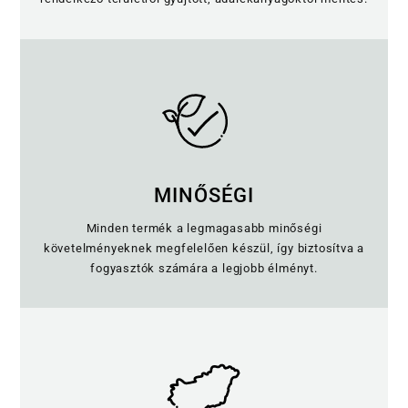
MINŐSÉGI
Minden termék a legmagasabb minőségi
követelményeknek megfelelően készül, így biztosítva a
fogyasztók számára a legjobb élményt.