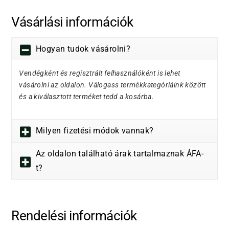
Vásárlási információk
Hogyan tudok vásárolni?
Vendégként és regisztrált felhasználóként is lehet
vásárolni az oldalon. Válogass termékkategóriáink között
és a kiválasztott terméket tedd a kosárba.
Milyen fizetési módok vannak?
Az oldalon található árak tartalmaznak ÁFA-
t?
Rendelési információk