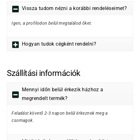
Vissza tudom nézni a korábbi rendeléseimet?
Igen, a profilodon belül megtalálod őket.
Hogyan tudok cégként rendelni?
Szállítási információk
Mennyi időn belül érkezik házhoz a
megrendelt termék?
Feladást követő 2-3 napon belül érkeznek meg a
csomagok.