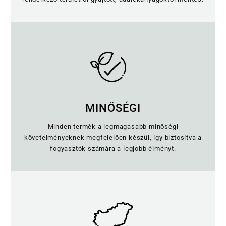
MINŐSÉGI
Minden termék a legmagasabb minőségi
követelményeknek megfelelően készül, így biztosítva a
fogyasztók számára a legjobb élményt.