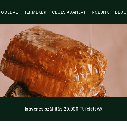
FŐOLDAL
TERMÉKEK
CÉGES AJÁNLAT
RÓLUNK
BLOG
Ingyenes szállítás 20.000 Ft felett 📦