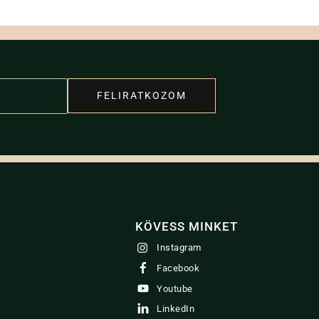
FELIRATKOZOM
KÖVESS MINKET
Instagram
Facebook
Youtube
LinkedIn