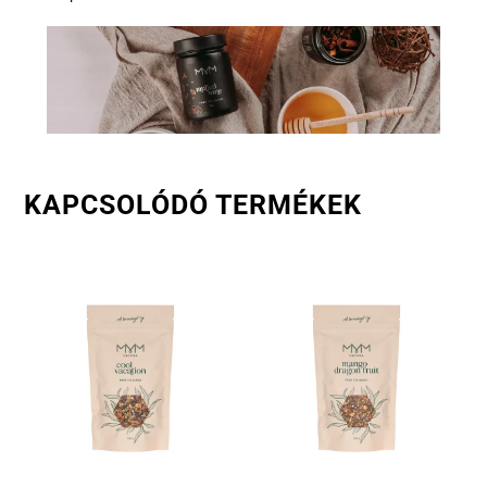
KAPCSOLÓDÓ TERMÉKEK