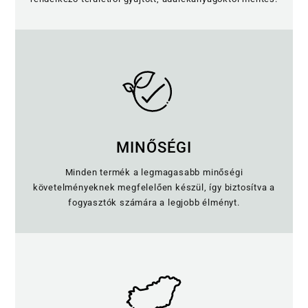
MINŐSÉGI
Minden termék a legmagasabb minőségi
követelményeknek megfelelően készül, így biztosítva a
fogyasztók számára a legjobb élményt.