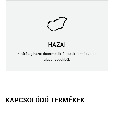
HAZAI
Kizárólag hazai őstermelőktől, csak természetes
alapanyagokból.
KAPCSOLÓDÓ TERMÉKEK