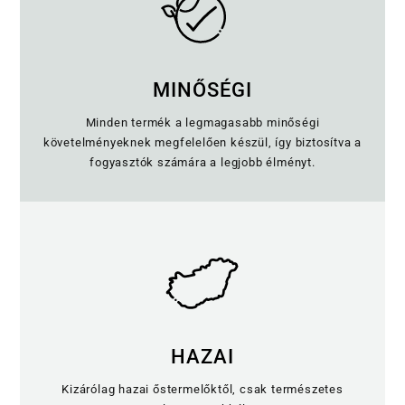
MINŐSÉGI
Minden termék a legmagasabb minőségi
követelményeknek megfelelően készül, így biztosítva a
fogyasztók számára a legjobb élményt.
HAZAI
Kizárólag hazai őstermelőktől, csak természetes