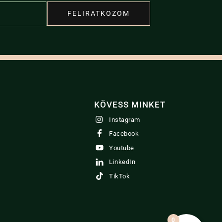
FELIRATKOZOM
KÖVESS MINKET
Instagram
Facebook
Youtube
LinkedIn
TikTok
0