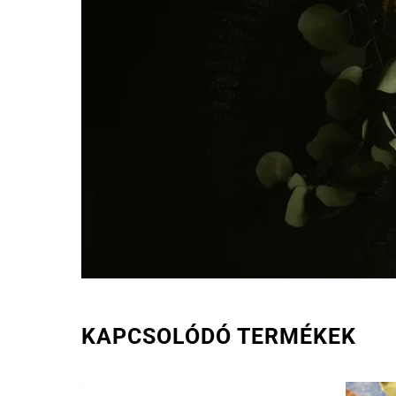
KAPCSOLÓDÓ TERMÉKEK